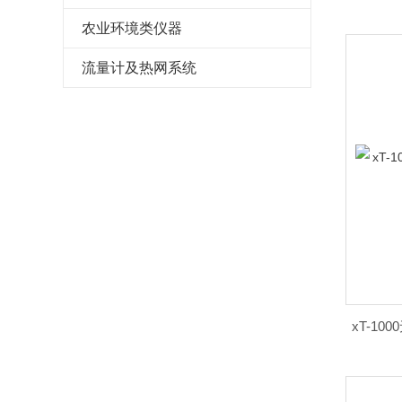
农业环境类仪器
流量计及热网系统
xT-1