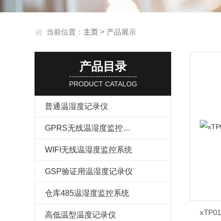
当前位置：
主页
> 产品展示
产品目录
PRODUCT CATALOG
普通温湿度记录仪
GPRS无线温湿度监控系统
WIFI无线温湿度监控系统
GSP验证用温湿度记录仪
仓库485温湿度监控系统
xTP
高低温型温度记录仪