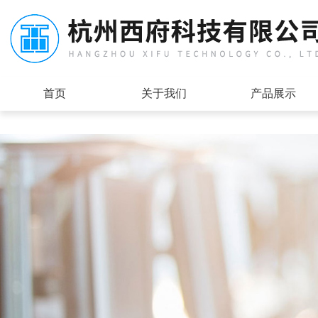
首页
关于我们
产品展示