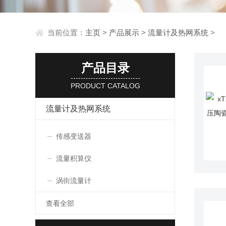
当前位置：
主页
>
产品展示
>
流量计及热网系统
>
产品目录
PRODUCT CATALOG
流量计及热网系统
传感变送器
流量积算仪
涡街流量计
查看全部