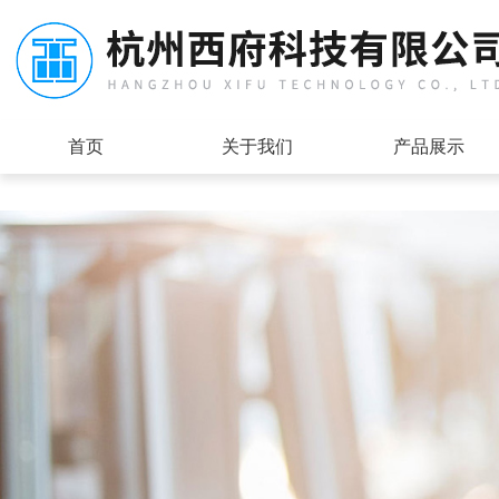
首页
关于我们
产品展示