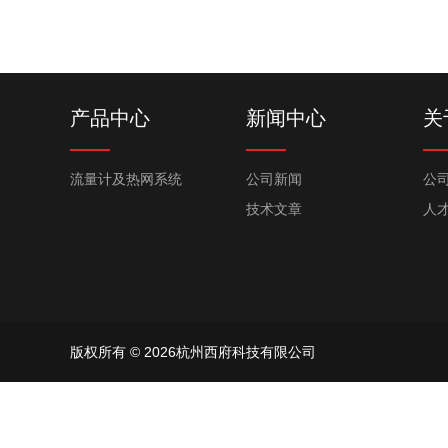
产品中心
新闻中心
关
流量计及热网系统
公司新闻
公
技术文章
人
版权所有 © 2026杭州西府科技有限公司