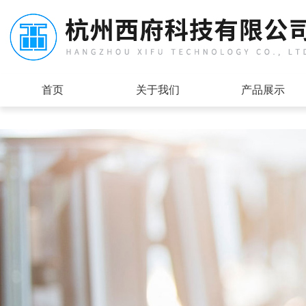
首页
关于我们
产品展示