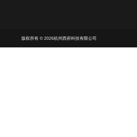
版权所有 © 2026杭州西府科技有限公司