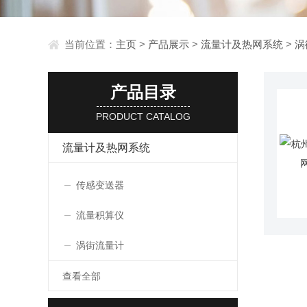
当前位置：
主页
>
产品展示
>
流量计及热网系统
>
涡
产品目录
PRODUCT CATALOG
流量计及热网系统
传感变送器
流量积算仪
涡街流量计
查看全部