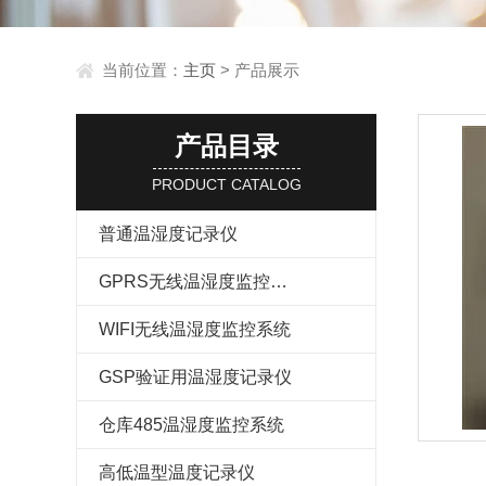
当前位置：
主页
> 产品展示
产品目录
PRODUCT CATALOG
普通温湿度记录仪
GPRS无线温湿度监控系统
WIFI无线温湿度监控系统
GSP验证用温湿度记录仪
仓库485温湿度监控系统
高低温型温度记录仪