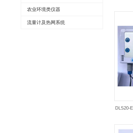
农业环境类仪器
流量计及热网系统