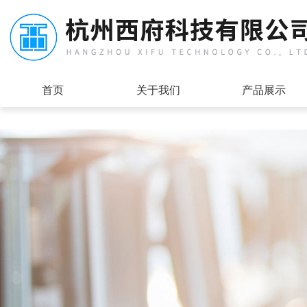
首页
关于我们
产品展示