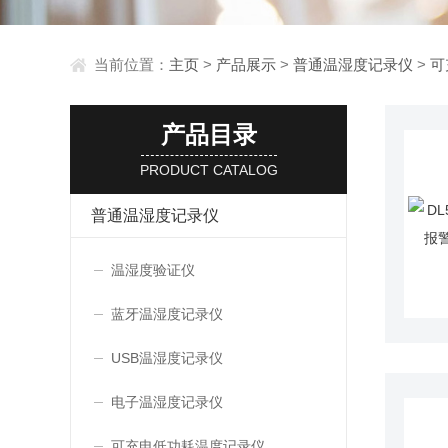
当前位置：
主页
>
产品展示
>
普通温湿度记录仪
>
可
产品目录
PRODUCT CATALOG
普通温湿度记录仪
温湿度验证仪
蓝牙温湿度记录仪
USB温湿度记录仪
电子温湿度记录仪
可充电低功耗温度记录仪