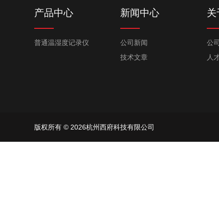
产品中心
新闻中心
关
普通温湿度记录仪
公司新闻
公
技术文章
人
版权所有 © 2026杭州西府科技有限公司