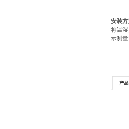
安装方
将温湿
示测量
产品