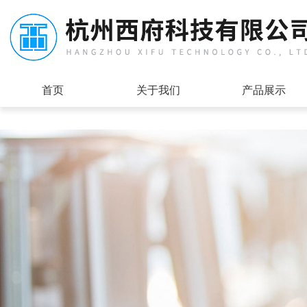
首页
关于我们
产品展示