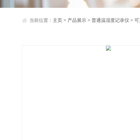
当前位置：
主页
>
产品展示
>
普通温湿度记录仪
>
可