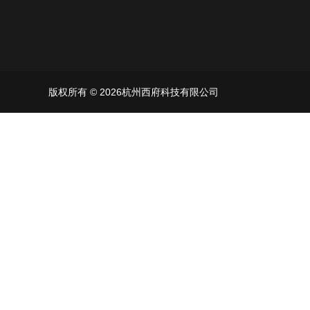
版权所有 © 2026杭州西府科技有限公司