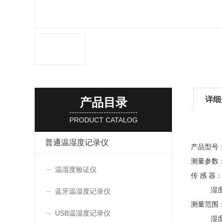
详细
产品目录
PRODUCT CATALOG
普通温湿度记录仪
产品型号：
测量参数
温湿度验证仪
传 感 器
湿度：
蓝牙温湿度记录仪
测量范围：
USB温湿度记录仪
湿度：