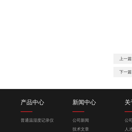
上一篇
下一篇
产品中心
新闻中心
关
普通温湿度记录仪
公司新闻
公
技术文章
人