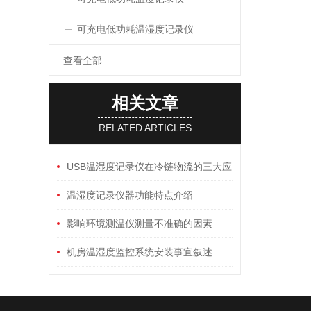
可充电低功耗温湿度记录仪
查看全部
相关文章
RELATED ARTICLES
USB温湿度记录仪在冷链物流的三大应
用
温湿度记录仪器功能特点介绍
影响环境测温仪测量不准确的因素
机房温湿度监控系统安装事宜叙述