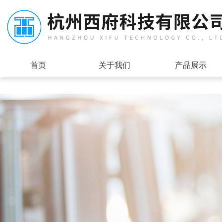
首页
关于我们
产品展示