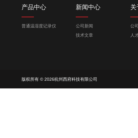
产品中心
新闻中心
关
普通温湿度记录仪
公司新闻
公
技术文章
人
版权所有 © 2026杭州西府科技有限公司