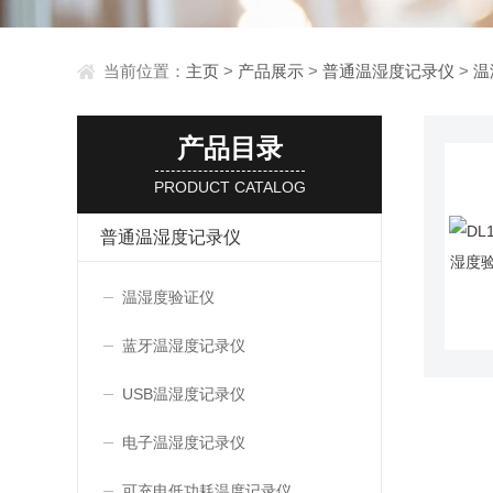
当前位置：
主页
>
产品展示
>
普通温湿度记录仪
>
温
产品目录
PRODUCT CATALOG
普通温湿度记录仪
温湿度验证仪
蓝牙温湿度记录仪
USB温湿度记录仪
电子温湿度记录仪
可充电低功耗温度记录仪