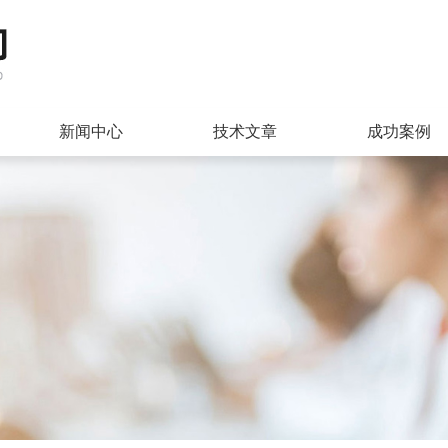
新闻中心
技术文章
成功案例