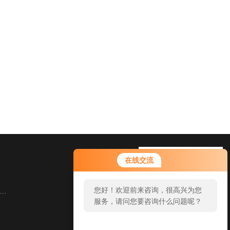
在线交流
您好！欢迎前来咨询，很高兴为您
服务，请问您要咨询什么问题呢？