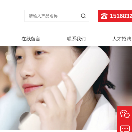
151683
在线留言
联系我们
人才招聘