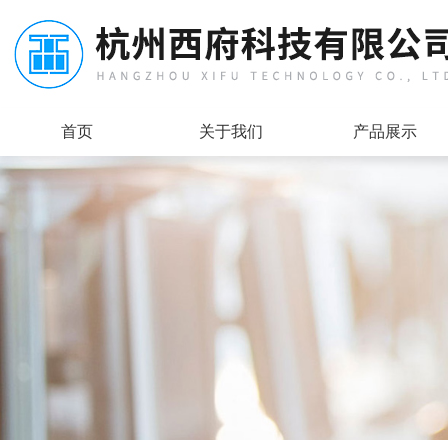
首页
关于我们
产品展示