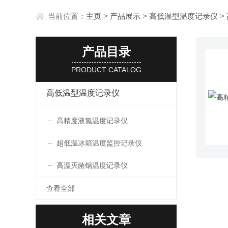
当前位置：
主页
>
产品展示
>
高低温型温度记录仪
>
产品目录
PRODUCT CATALOG
高低温型温度记录仪
高精度液氮温度记录仪
超低温冰箱温度监控记录仪
高温灭菌锅温度记录仪
查看全部
相关文章