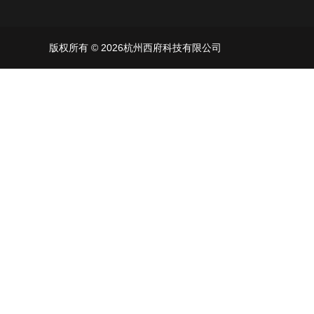
版权所有 © 2026杭州西府科技有限公司