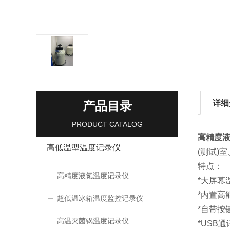
详细
产品目录
PRODUCT CATALOG
高精度
高低温型温度记录仪
(测试)
特点：
高精度液氮温度记录仪
*大屏幕
*内置高
超低温冰箱温度监控记录仪
*自带按
高温灭菌锅温度记录仪
*USB