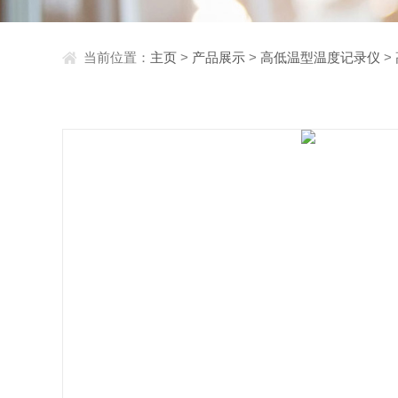
当前位置：
主页
>
产品展示
>
高低温型温度记录仪
>