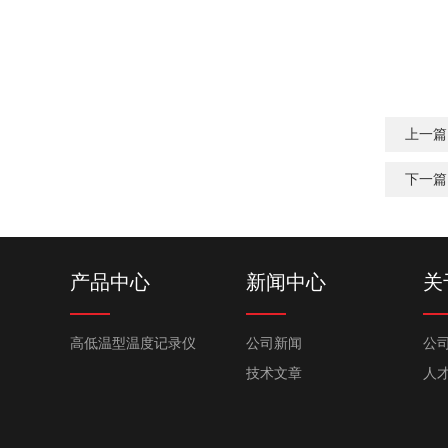
上一篇
下一篇
产品中心
新闻中心
关
高低温型温度记录仪
公司新闻
公
技术文章
人