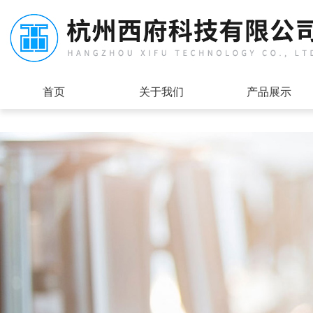
首页
关于我们
产品展示