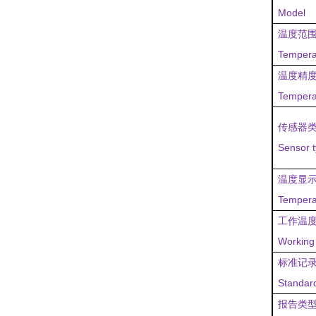
Model
温度范
Tempera
温度精
Tempera
传感器
Sensor 
温度显
Tempera
工作温
Working
标准记
Standard
报告类