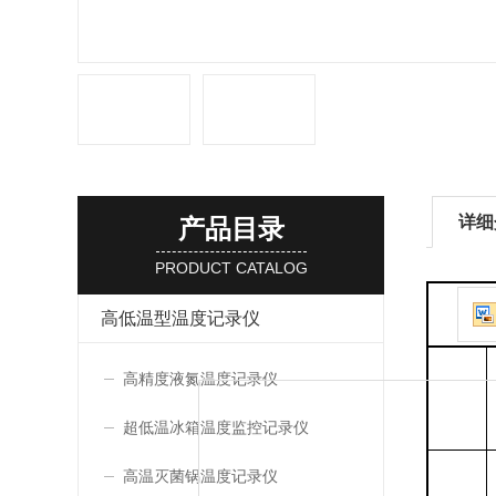
详细
产品目录
PRODUCT CATALOG
高低温型温度记录仪
高精度液氮温度记录仪
超低温冰箱温度监控记录仪
高温灭菌锅温度记录仪