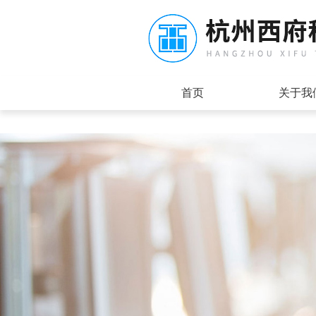
首页
关于我