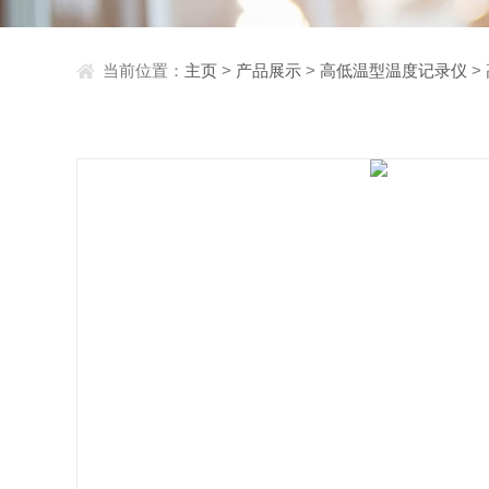
当前位置：
主页
>
产品展示
>
高低温型温度记录仪
>