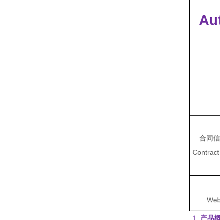
Au
合同信
Contract 
Web
1.
产品