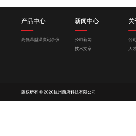
产品中心
新闻中心
关
高低温型温度记录仪
公司新闻
公
技术文章
人
版权所有 © 2026杭州西府科技有限公司