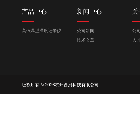
产品中心
新闻中心
关
高低温型温度记录仪
公司新闻
公
技术文章
人
版权所有 © 2026杭州西府科技有限公司