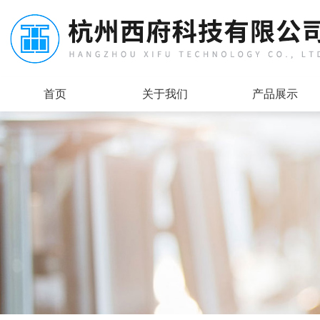
首页
关于我们
产品展示