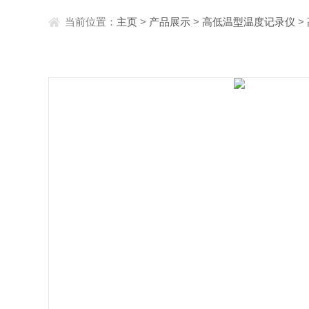
当前位置：
主页
>
产品展示
>
高低温型温度记录仪
>