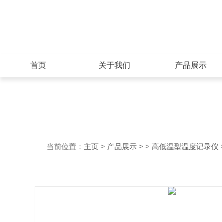
首页
关于我们
产品展示
当前位置：
主页
>
产品展示
> >
高低温型温度记录仪