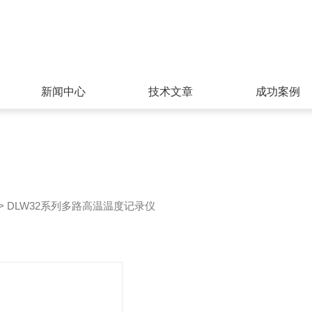
新闻中心
技术文章
成功案例
> DLW32系列多路高温温度记录仪