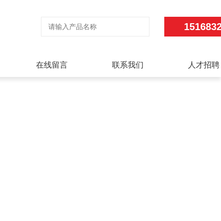
151683
在线留言
联系我们
人才招聘