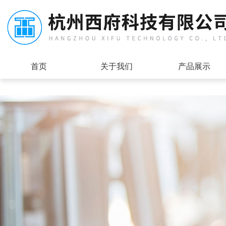
首页
关于我们
产品展示