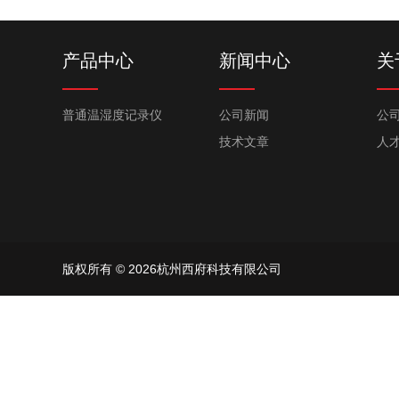
产品中心
新闻中心
关
普通温湿度记录仪
公司新闻
公
技术文章
人
版权所有 © 2026杭州西府科技有限公司