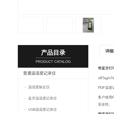
详细
产品目录
PRODUCT CATALOG
带蓝牙打
普通温湿度记录仪
xBTa
温湿度验证仪
PDF温
客户使用
蓝牙温湿度记录仪
安全性。
USB温湿度记录仪