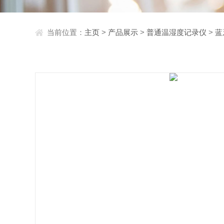
当前位置：
主页
>
产品展示
>
普通温湿度记录仪
>
蓝