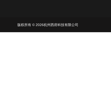
版权所有 © 2026杭州西府科技有限公司