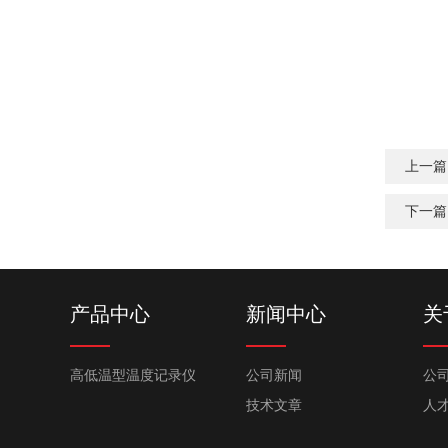
上一篇
下一篇
产品中心
新闻中心
关
高低温型温度记录仪
公司新闻
公
技术文章
人