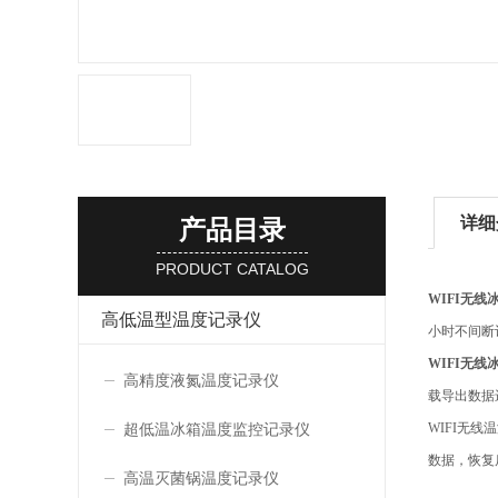
详细
产品目录
PRODUCT CATALOG
WIFI无
高低温型温度记录仪
小时不间断
WIFI无
高精度液氮温度记录仪
载导出数据
超低温冰箱温度监控记录仪
WIFI无
数据，恢复
高温灭菌锅温度记录仪