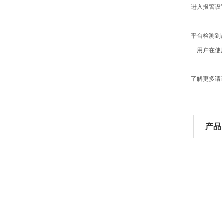
进入报警设
平台检测到
用户在使用
了解更多请
产品