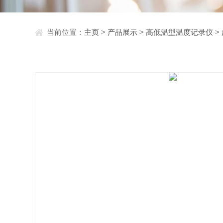
当前位置：
主页
>
产品展示
>
高低温型温度记录仪
>