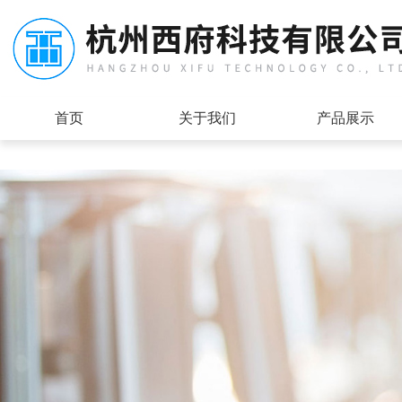
首页
关于我们
产品展示