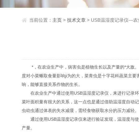
当前位置：
主页
>
技术文章
> USB温湿度记录仪—
*，在农业生产中，病害虫是植物生长以及产量的*大敌。
度对小菜蛾取食量影响ji为的大，菜青虫是十字花科蔬菜主要
响，能够直接关系作物的生长。
在农业生产中通过使用USB温湿度记录仪，来进行记录环
菜叶面积量有很大的关系，这一点也是通过借助温湿度自动记
虫幼虫通过体表的失水减缓，需经食物获取水分的压力减轻。
通过使用USB温湿度记录仪来进行验证发现，温湿度与使
产量。