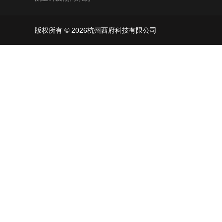
版权所有 © 2026杭州西府科技有限公司