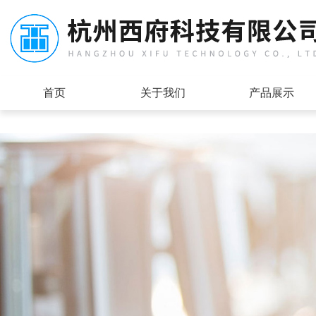
首页
关于我们
产品展示