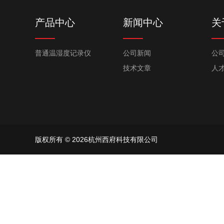
产品中心
新闻中心
关
普通温湿度记录仪
公司新闻
公
技术文章
人
版权所有 © 2026杭州西府科技有限公司