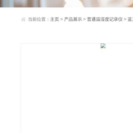
当前位置：
主页
>
产品展示
>
普通温湿度记录仪
>
蓝