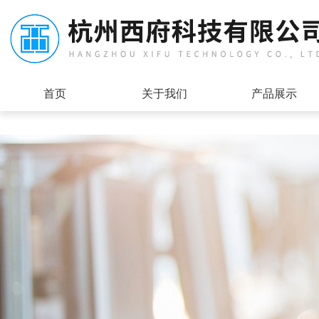
首页
关于我们
产品展示