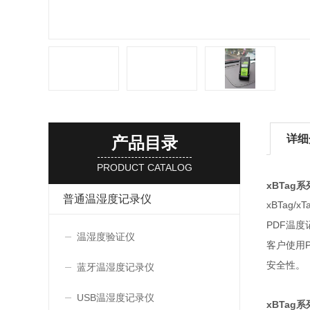
详细
产品目录
PRODUCT CATALOG
xBTag
普通温湿度记录仪
xBTag/xT
PDF
温度
温湿度验证仪
客户使用
安全性。
蓝牙温湿度记录仪
USB温湿度记录仪
xBTag