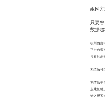
组网方
只要您
数据超
杭州西府科
平台自带
可看到余
充值后可
充值后平
点此按键
进入报警