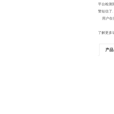
平台检测
警短信了.
用户在使
了解更多
产品