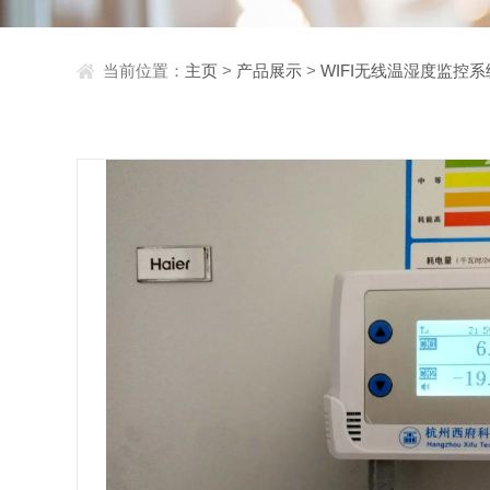
当前位置：
主页
>
产品展示
>
WIFI无线温湿度监控系