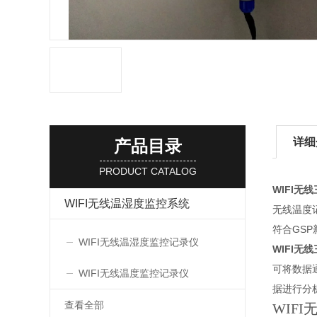
详细
产品目录
PRODUCT CATALOG
WIFI无
WIFI无线温湿度监控系统
无线温度
符合GS
WIFI无线温湿度监控记录仪
WIFI无
可将数据
WIFI无线温度监控记录仪
据进行分
查看全部
WIF