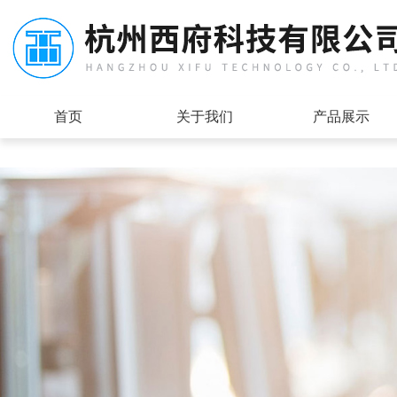
首页
关于我们
产品展示