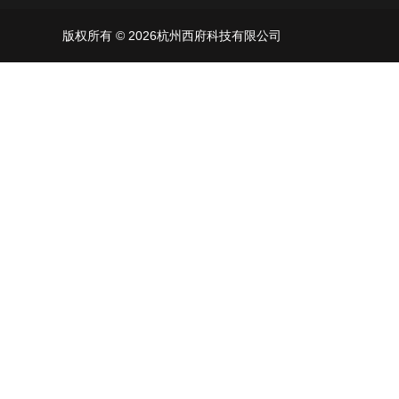
版权所有 © 2026杭州西府科技有限公司