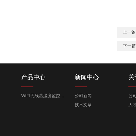
上一篇
下一篇
产品中心
新闻中心
关
WIFI无线温湿度监控系统
公司新闻
公
技术文章
人