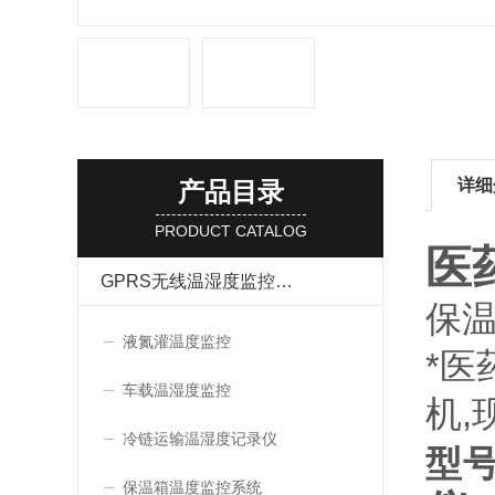
详细
产品目录
PRODUCT CATALOG
医
GPRS无线温湿度监控系统
保
液氮灌温度监控
*医
车载温湿度监控
机,
冷链运输温湿度记录仪
型号
保温箱温度监控系统