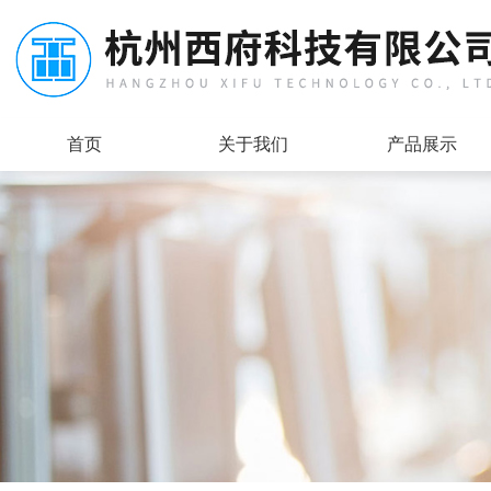
首页
关于我们
产品展示