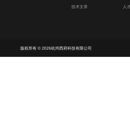
技术文章
人
版权所有 © 2026杭州西府科技有限公司