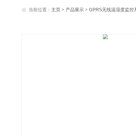
当前位置：
主页
>
产品展示
>
GPRS无线温湿度监控