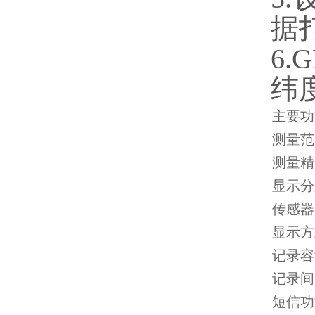
据
6
纬
主要功
测量范
测量精
显示分
传感器
显示方
记录容
记录间
短信功