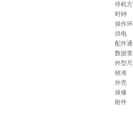
停机方
时钟
操作环
供电
配件通
数据查
外型尺
校准
外壳
保修
附件