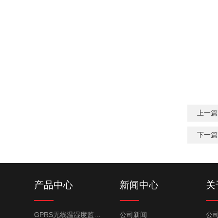
上一篇
下一篇
产品中心
新闻中心
关
GPRS无线温湿度监控系统
公司新闻
公