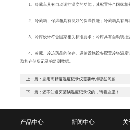
1、冷藏车具有自动调控温度的功能，其配置符合国家相关
2、冷藏箱、保温箱具有良好的保温性能；冷藏箱具有自动
3、冷库设计符合国家相关标准要求；冷库具有自动调控温
4、冷藏、冷冻药品的储存、运输设施设备配置冷链温度记
取和存储所记录的监测数据。
上一篇：
选用高精度温度记录仪需要考虑哪些问题
下一篇：
还不知道灭菌锅温度记录仪的，请看这里！
产品中心
新闻中心
关