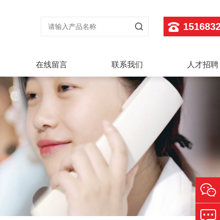
151683
在线留言
联系我们
人才招聘