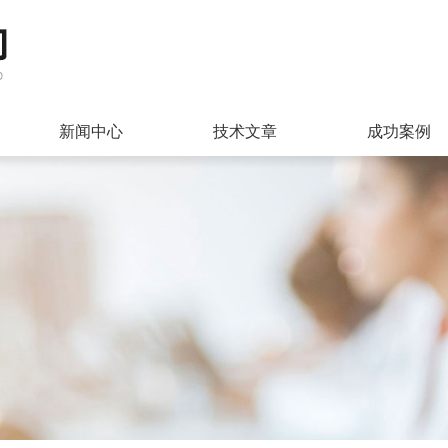
新闻中心
技术文章
成功案例