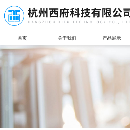
首页
关于我们
产品展示