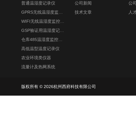
普通温湿度记录仪
公司新闻
公
GPRS无线温湿度监控系统
技术文章
人
WIFI无线温湿度监控系统
GSP验证用温湿度记录仪
仓库485温湿度监控系统
高低温型温度记录仪
农业环境类仪器
流量计及热网系统
版权所有 © 2026杭州西府科技有限公司