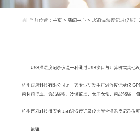
当前位置：
主页
>
新闻中心
> USB温湿度记录仪原
USB温湿度记录仪是一种通过USB接口与计算机或其他设
杭州西府科技有限公司是一家专业研发生厂温湿度记录仪,G
药制药行业、食品运输、冷链监控、仓库仓储、药品储运、档案存
杭州西府科技供应的USB温湿度记录仪内置常温温度记录仪可
原理