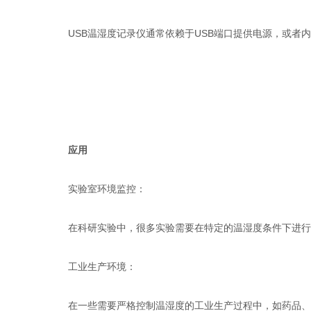
USB温湿度记录仪通常依赖于USB端口提供电源，或者内
应用
实验室环境监控：
在科研实验中，很多实验需要在特定的温湿度条件下进行，
工业生产环境：
在一些需要严格控制温湿度的工业生产过程中，如药品、食