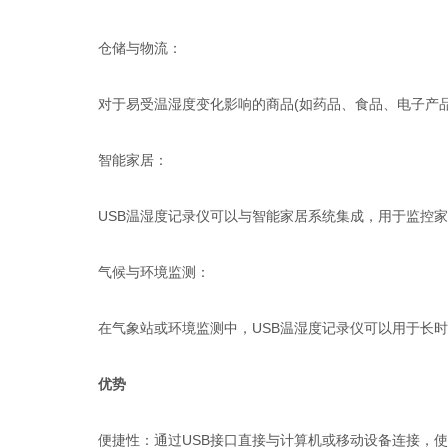
仓储与物流：
对于易受温湿度变化影响的商品(如药品、食品、电子产品等
智能家居：
USB温湿度记录仪可以与智能家居系统集成，用于监控家
气候与环境监测：
在气象站或环境监测中，USB温湿度记录仪可以用于长时
优势
便捷性：通过USB接口直接与计算机或移动设备连接，使