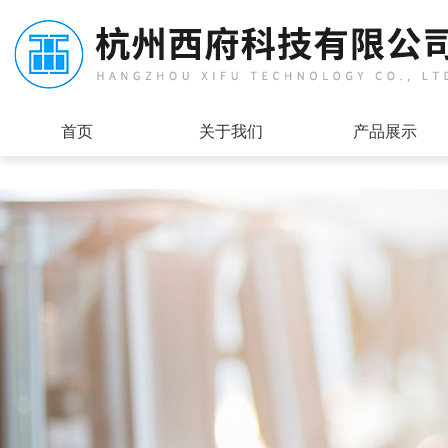
首页
关于我们
产品展示