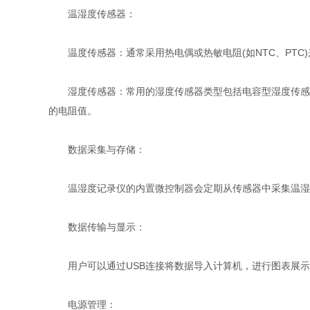
温湿度传感器：
温度传感器：通常采用热电偶或热敏电阻(如NTC、PTC
湿度传感器：常用的湿度传感器类型包括电容型湿度传感器
的电阻值。
数据采集与存储：
温湿度记录仪的内置微控制器会定期从传感器中采集温湿度
数据传输与显示：
用户可以通过USB连接将数据导入计算机，进行图表展示
电源管理：