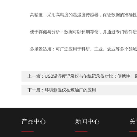
高精度：采用高精度的温湿度传感器，保证数据的准确性
便于存储与分析：数据可以长期存储，并通过专门软件进
多场景适用：可广泛应用于科研、工业、农业等多个领域
上一篇：
USB温湿度记录仪与传统记录仪对比：便携性、
下一篇：
环境测温仪在炼油厂的应用
产品中心
新闻中心
关