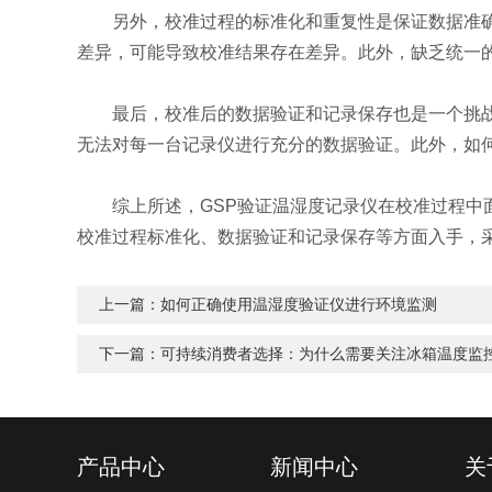
另外，校准过程的标准化和重复性是保证数据准确性
差异，可能导致校准结果存在差异。此外，缺乏统一
最后，校准后的数据验证和记录保存也是一个挑战。
无法对每一台记录仪进行充分的数据验证。此外，如
综上所述，GSP验证温湿度记录仪在校准过程中面
校准过程标准化、数据验证和记录保存等方面入手，
上一篇：
如何正确使用温湿度验证仪进行环境监测
下一篇：
可持续消费者选择：为什么需要关注冰箱温度监
产品中心
新闻中心
关