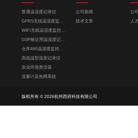
普通温湿度记录仪
公司新闻
公
GPRS无线温湿度监控系统
技术文章
人
WIFI无线温湿度监控系统
GSP验证用温湿度记录仪
仓库485温湿度监控系统
高低温型温度记录仪
农业环境类仪器
流量计及热网系统
版权所有 © 2026杭州西府科技有限公司