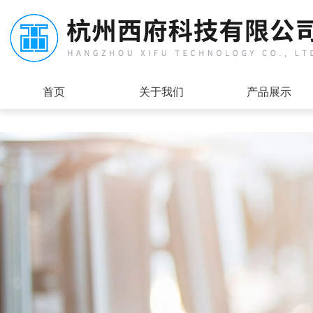
首页
关于我们
产品展示