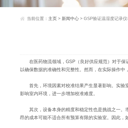
当前位置：
主页
>
新闻中心
> GSP验证温湿度记录
在医药物流领域，GSP（良好供应规范）对于保
以确保数据的准确性和完整性。然而，在实际操作中
首先，环境因素对校准结果产生显著影响。实验室内
影响室内环境，进一步增加校准难度。
其次，设备本身的精度和稳定性也是挑战之一。市场
昂的成本可能不适合所有预算有限的实验室。因此，