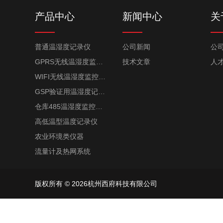
产品中心
新闻中心
关
普通温湿度记录仪
公司新闻
公
GPRS无线温湿度监控系统
技术文章
人
WIFI无线温湿度监控系统
GSP验证用温湿度记录仪
仓库485温湿度监控系统
高低温型温度记录仪
农业环境类仪器
流量计及热网系统
版权所有 © 2026杭州西府科技有限公司