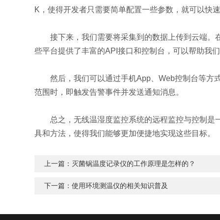
K，使得开发者只需要简单配置一些参数，就可以快
接下来，我们需要将采集到的数据上传到云端。在这里，我
些平台提供了丰富的API接口和控制台，可以帮助我
然后，我们可以通过手机App、Web控制台等方
范围时，即触发告警事件并发送通知消息。
总之，无线温湿度监控系统的远程监控与控制是一个
具和方法，使得我们能够更加便捷地实现这些目标。
上一篇：
灭菌锅温度记录仪的工作原理是怎样的？
下一篇：
使用环境测温仪的相关知识普及