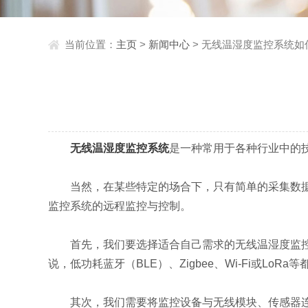
当前位置：
主页
>
新闻中心
> 无线温湿度监控系统
无线温湿度监控系统
是一种常用于各种行业中的
当然，在某些特定的场合下，只有简单的采集数据是
监控系统的远程监控与控制。
首先，我们要选择适合自己需求的无线温湿度监控系
说，低功耗蓝牙（BLE）、Zigbee、Wi-Fi或L
其次，我们需要将监控设备与无线模块、传感器连接