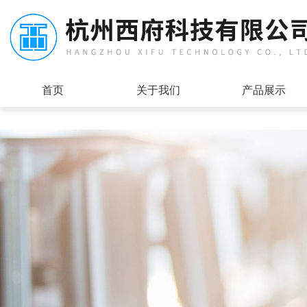
首页
关于我们
产品展示