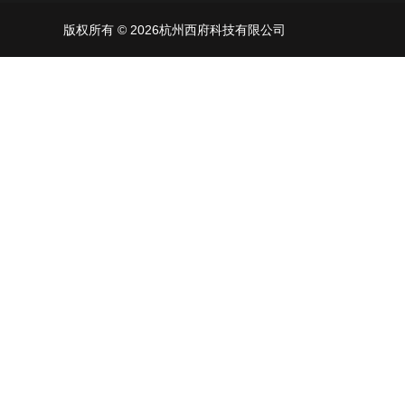
版权所有 © 2026杭州西府科技有限公司