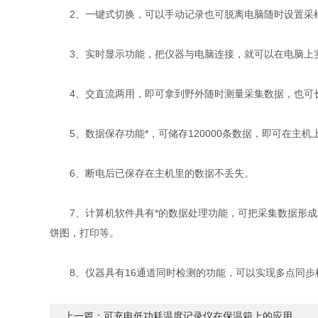
2、一键式切换，可以手动记录也可脱离电脑随时设置采
3、实时显示功能，把仪器与电脑连接，就可以在电脑上
4、交直流两用，即可拿到野外随时测量采集数据，也可
5、数据保存功能*，可储存120000条数据，即可在主机
6、断电后已保存在主机里的数据不丢失。
7、计算机软件具有*的数据处理功能，可把采集数据形成曲
饼图，打印等。
8、仪器具有16通道同时检测的功能，可以实现多点同步检
上一篇：
可充电低功耗温度记录仪在保温箱上的应用