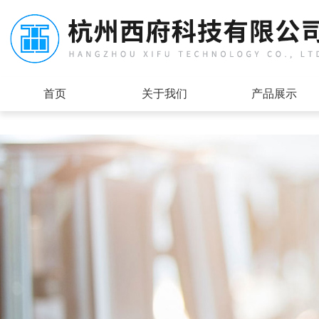
首页
关于我们
产品展示