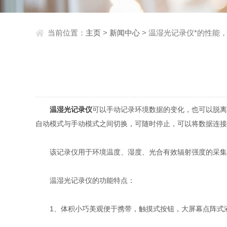
当前位置：
主页
>
新闻中心
> 温湿光记录仪*的性能
温湿光记录仪
可以手动记录环境数据的变化，也可以脱离
自动模式与手动模式之间切换，可随时停止，可以将数据连接
该记录仪用于环境温度、湿度、光合有效辐射强度的采集和
温湿光记录仪的功能特点：
1、体积小巧美观便于携带，触摸式按钮，大屏幕点阵式液