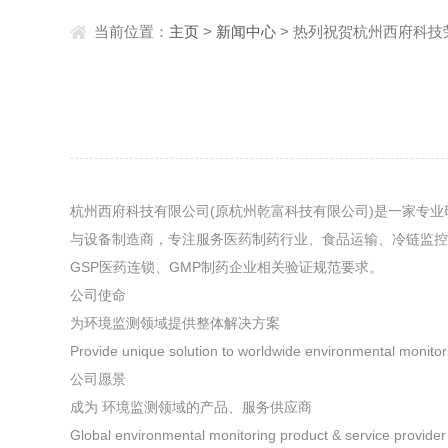
当前位置：
主页
>
新闻中心
> 热列祝贺杭州西府科
杭州西府科技有限公司(原杭州乾富科技有限公司)是一家专业
与设备制造商，专注服务医药制药行业、食品运输、冷链监控、
GSP医药连锁、GMP制药企业相关验证规范要求。
公司使命
为环境监测领域提供整体解决方案
Provide unique solution to worldwide environmental monitor
公司愿景
成为 环境监测领域的产品、服务供应商
Global environmental monitoring product & service provider