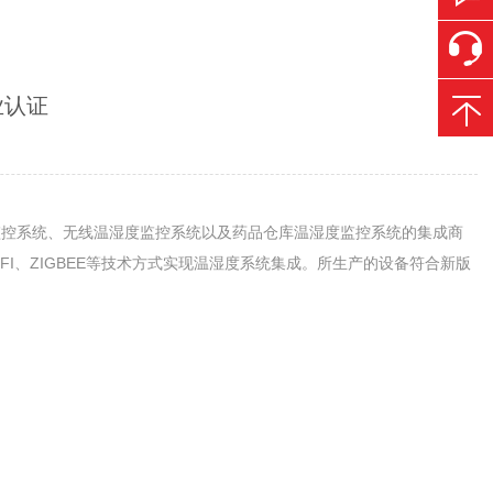
业认证
度监控系统、无线温湿度监控系统以及药品仓库温湿度监控系统的集成商
I、ZIGBEE等技术方式实现温湿度系统集成。所生产的设备符合新版