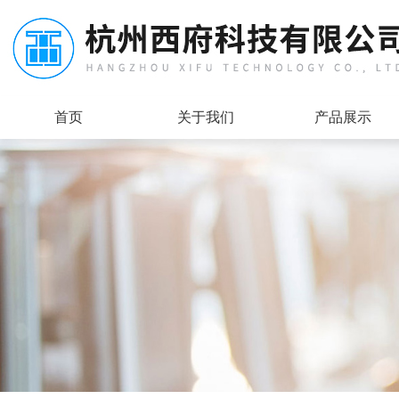
首页
关于我们
产品展示