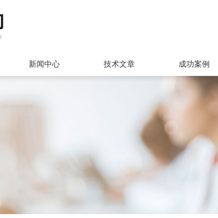
新闻中心
技术文章
成功案例