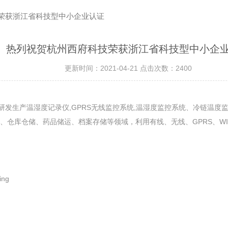
技荣获浙江省科技型中小企业认证
热列祝贺杭州西府科技荣获浙江省科技型中小企
更新时间：2021-04-21 点击次数：2400
研发生产温湿度记录仪,GPRS无线监控系统,温湿度监控系统、冷链温
仓库仓储、药品储运、档案存储等领域，利用有线、无线、GPRS、WIF
ing