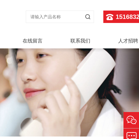
151683
在线留言
联系我们
人才招聘