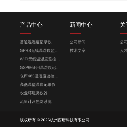
产品中心
新闻中心
关
普通温湿度记录仪
公司新闻
公
GPRS无线温湿度监控系统
技术文章
人
WIFI无线温湿度监控系统
GSP验证用温湿度记录仪
仓库485温湿度监控系统
高低温型温度记录仪
农业环境类仪器
流量计及热网系统
版权所有 © 2026杭州西府科技有限公司