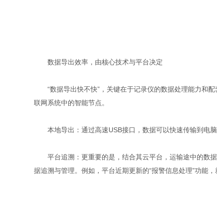
数据导出效率，由核心技术与平台决定
“数据导出快不快”，关键在于记录仪的数据处理能力和配套
联网系统中的智能节点。
本地导出：通过高速USB接口，数据可以快速传输到电脑
平台追溯：更重要的是，结合其云平台，运输途中的数据甚至
据追溯与管理。例如，平台近期更新的“报警信息处理”功能