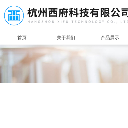
首页
关于我们
产品展示