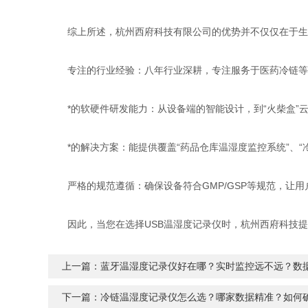
综上所述，杭州西府科技有限公司的优势并不仅仅在于生产
专注的行业经验：八年行业深耕，专注服务于医药冷链等
*的软硬件研发能力：从设备端的智能设计，到“火柴盒”
*的解决方案：能提供覆盖“药品仓库温湿度监控系统”、“冷链
严格的规范遵循：确保设备符合GMP/GSP等规范，让用
因此，当您在选择USB温湿度记录仪时，杭州西府科技提
上一篇：
蓝牙温湿度记录仪好在哪？实时监控远不远？数
下一篇：
冷链温湿度记录仪怎么选？哪家数据精准？如何