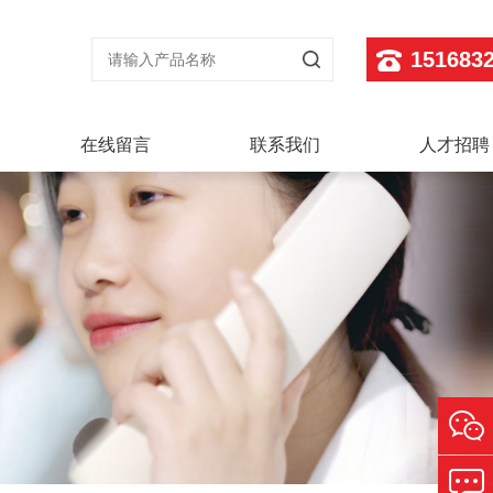
151683
在线留言
联系我们
人才招聘