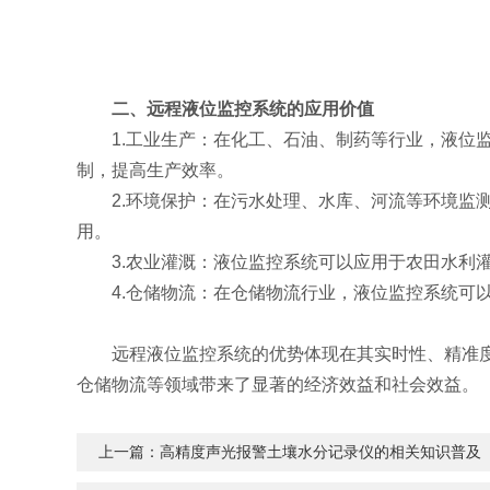
二、远程液位监控系统的应用价值
1.工业生产：在化工、石油、制药等行业，液位监
制，提高生产效率。
2.环境保护：在污水处理、水库、河流等环境监测
用。
3.农业灌溉：液位监控系统可以应用于农田水利灌
4.仓储物流：在仓储物流行业，液位监控系统可以
远程液位监控系统的优势体现在其实时性、精准度、
仓储物流等领域带来了显著的经济效益和社会效益。
上一篇：
高精度声光报警土壤水分记录仪的相关知识普及