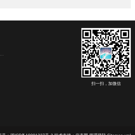
扫一扫，加微信