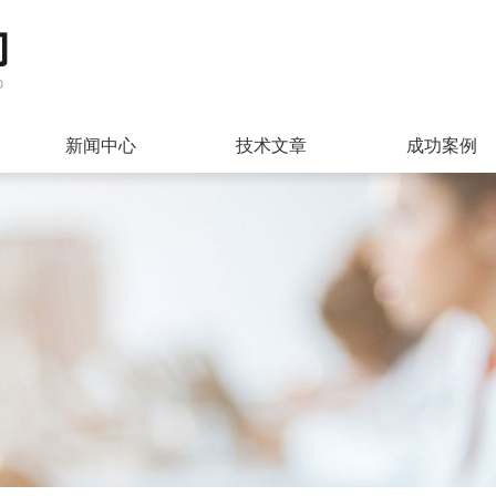
新闻中心
技术文章
成功案例