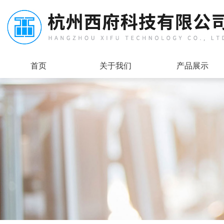
首页
关于我们
产品展示