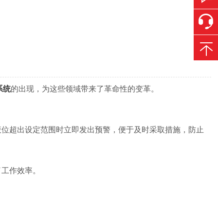
系统
的出现，为这些领域带来了革命性的变革。
位超出设定范围时立即发出预警，便于及时采取措施，防止
了工作效率。