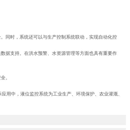
。同时，系统还可以与生产控制系统联动，实现自动化控
数据支持。在洪水预警、水资源管理等方面也具有重要作
安全。
应用中，液位监控系统为工业生产、环境保护、农业灌溉、