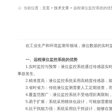
当前位置：
主页
>
技术文章
> 远程液位监控系统的
在工业生产和环境监测等领域，液位数据的实时监
一、远程液位监控系统的优势
1.实时监控与预警：液位监控系统通过传感器实时
事故发生。
2.精准度高：液位监控系统采用高精度传感器，能
3.省时省力：传统液位监测需要人工定期巡查，而
4.覆盖范围广：液位监控系统不受地理距离限制，
5.易于扩展：系统采用模块化设计，可根据需要随
6.抗干扰能力强：系统采用抗干扰设计，能够在复