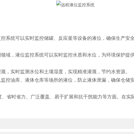
控系统可以实时监控储罐、反应釜等设备的液位，确保生产安全
领域，液位监控系统可以实时监控水质和水位，为环境保护提供
溉，实时监测水位和土壤湿度，实现精准灌溉，节约水资源。
监控油库、液体仓库等场所的液位，防止液体泄漏，确保仓储
省时省力、广泛覆盖、易于扩展和抗干扰能力等方面。在实际