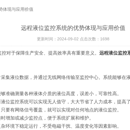
优势体现与应用价值
远程液位监控系统的优势体现与应用价值
更新时间：2024-09-02 点击次数：1698
控对于保障生产安全、提高效率具有重要意义。
远程液位监控
采集液位数据，并通过无线网络传输至监控中心。系统能够在液
够准确测量各种液体介质的液位高度，误差小，可靠性高。
液位监控系统可以实现无人值守，大大节省了人力成本，提高
只要有网络信号覆盖，就可以实现对任何地点的液位监控。
时增加或减少监控点，便于系统扩展和维护。
杂环境下稳定运行，不受电磁干扰、温度变化等因素影响。