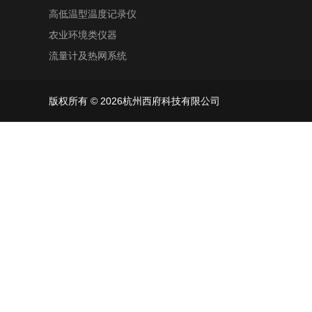
高低温型温度记录仪
农业环境类仪器
流量计及热网系统
版权所有 © 2026杭州西府科技有限公司