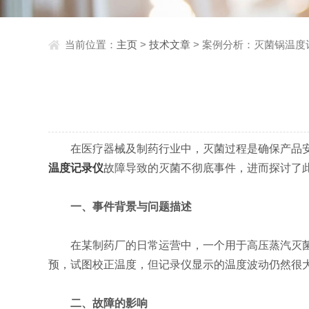
当前位置：
主页
>
技术文章
> 案例分析：灭菌锅温
在医疗器械及制药行业中，灭菌过程是确保产品安
温度记录仪
故障导致的灭菌不彻底事件，进而探讨了
一、事件背景与问题描述
在某制药厂的日常运营中，一个用于高压蒸汽灭菌的
预，试图校正温度，但记录仪显示的温度波动仍然很
二、故障的影响