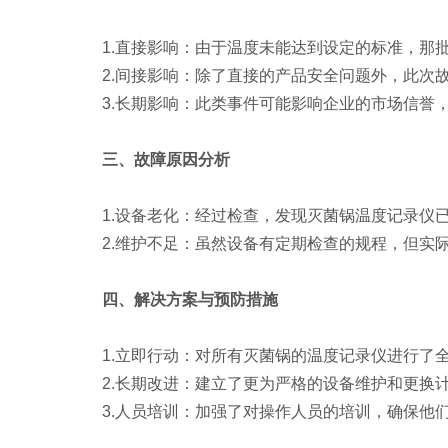
1.直接影响：由于温度未能达到设定的标准，那批
2.间接影响：除了直接的产品安全问题外，此次故
3.长期影响：此类事件可能影响企业的市场信誉，
三、故障原因分析
1.设备老化：经过检查，发现灭菌锅温度记录仪已
2.维护不足：虽然设备有定期检查的规程，但实际
四、解决方案与预防措施
1.立即行动：对所有灭菌锅的温度记录仪进行了全
2.长期改进：建立了更为严格的设备维护和更换计
3.人员培训：加强了对操作人员的培训，确保他们