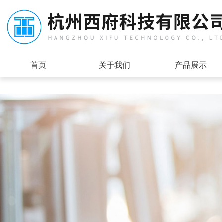
首页
关于我们
产品展示