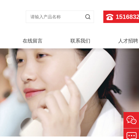
151683
在线留言
联系我们
人才招聘