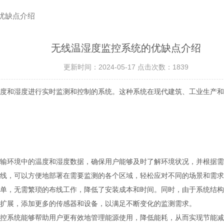
优缺点介绍
无线温湿度监控系统的优缺点介绍
更新时间：2024-05-17 点击次数：1839
和湿度进行实时监测和控制的系统。这种系统在现代建筑、工业生产和
传输环境中的温度和湿度数据，确保用户能够及时了解环境状况，并根据
布线，可以方便地部署在需要监测的各个区域，轻松应对不同的场景和需
简单，无需繁琐的布线工作，降低了安装成本和时间。同时，由于系统结
行扩展，添加更多的传感器和设备，以满足不断变化的监测需求。
控系统能够帮助用户更有效地管理能源使用，降低能耗，从而实现节能减