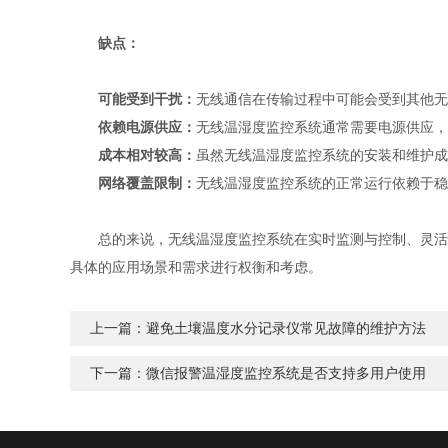
缺点：
可能受到干扰：
无线通信在传输过程中可能会受到其他
依赖电源供应：
无线温湿度监控系统通常需要电源供应
成本相对较高：
虽然无线温湿度监控系统的安装和维护
网络覆盖限制：
无线温湿度监控系统的正常运行依赖于稳
总的来说，无线温湿度监控系统在实时监测与控制、灵活性
具体的应用场景和需求进行权衡和考虑。
上一篇：
避免土壤温度水分记录仪常见故障的维护方法
下一篇：
微信报警温湿度监控系统是否支持多用户使用