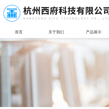
首页
关于我们
产品展示