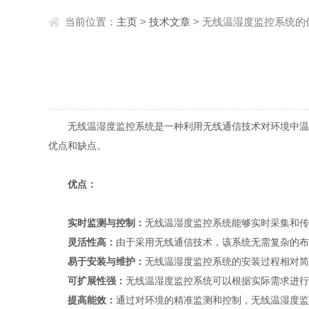
当前位置：
主页
>
技术文章
> 无线温湿度监控系统的
无线温湿度监控系统是一种利用无线通信技术对环境中温度
优点和缺点。
优点：
实时监测与控制：
无线温湿度监控系统能够实时采集和
灵活性高：
由于采用无线通信技术，该系统无需复杂的
易于安装与维护：
无线温湿度监控系统的安装过程相对
可扩展性强：
无线温湿度监控系统可以根据实际需求进
提高能效：
通过对环境的精准监测和控制，无线温湿度监