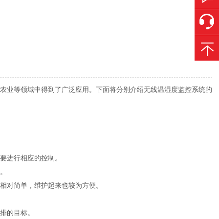
农业等领域中得到了广泛应用。下面将分别介绍无线温湿度监控系统的
需要进行相应的控制。
求。
构相对简单，维护起来也较为方便。
排的目标。