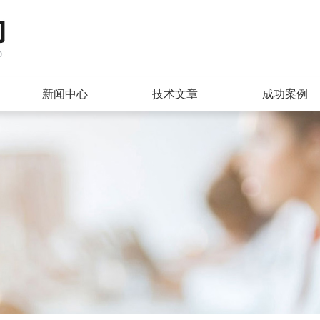
新闻中心
技术文章
成功案例