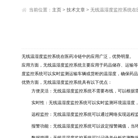
当前位置：
主页
>
技术文章
> 无线温湿度监控系统
无线温湿度监控系统在医药冷链中的应用广泛，优势明显。
应用方面，无线温湿度监控系统主要应用于药品储存、运输等
度监控系统可以实时监测运输车辆或货柜的温湿度，确保药品
优势方面，无线温湿度监控系统具有以下优点：
方便灵活：无线温湿度监控系统不需要布线，可以根据
实时性：无线温湿度监控系统可以实时监测环境温湿度
远程监控：无线温湿度监控系统可以通过网络实现远程
报警功能：无线温湿度监控系统可以设定报警阈值，当
数据管理：无线温湿度监控系统可以记录并分析监测数