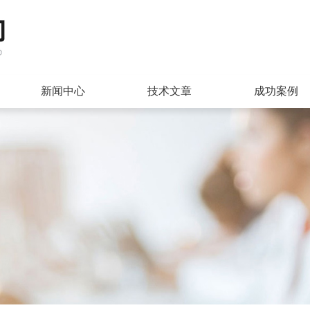
新闻中心
技术文章
成功案例