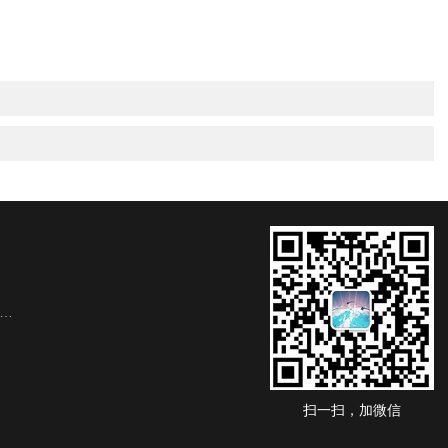
扫一扫，加微信