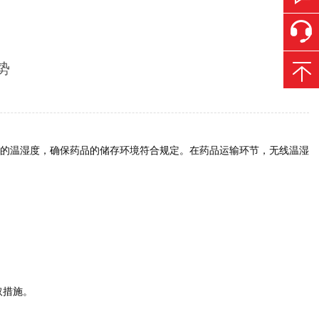
势
的温湿度，确保药品的储存环境符合规定。在药品运输环节，无线温湿
取措施。
。