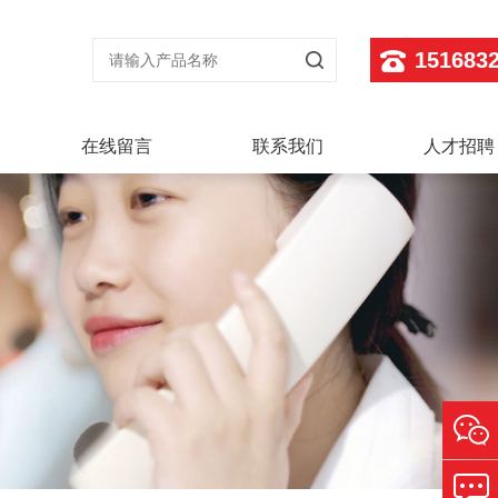
151683
在线留言
联系我们
人才招聘