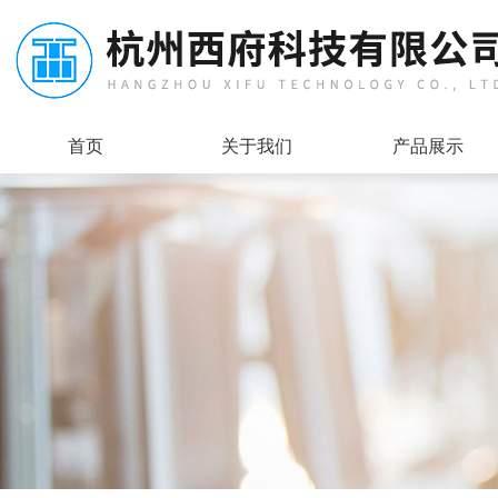
首页
关于我们
产品展示