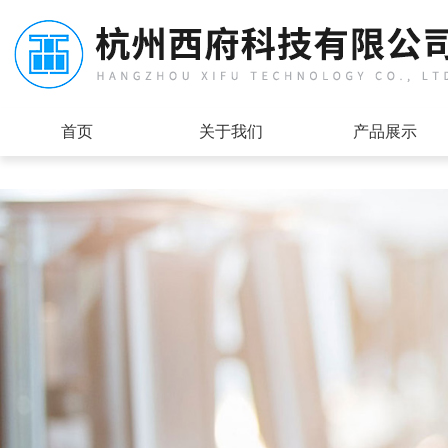
首页
关于我们
产品展示