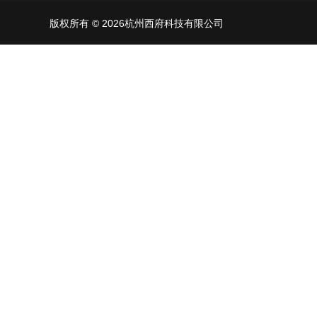
版权所有 © 2026杭州西府科技有限公司