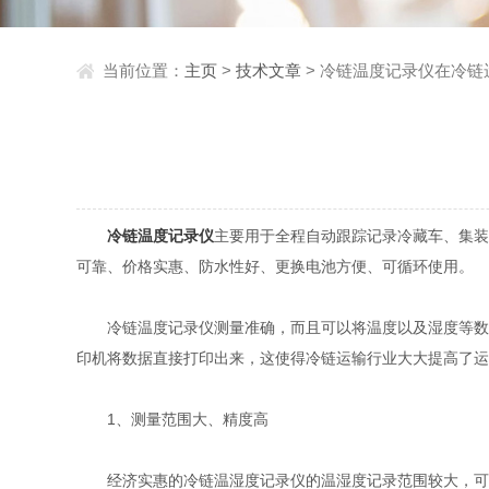
当前位置：
主页
>
技术文章
> 冷链温度记录仪在冷
冷链温度记录仪
主要用于全程自动跟踪记录冷藏车、集装
可靠、价格实惠、防水性好、更换电池方便、可循环使用。
冷链温度记录仪测量准确，而且可以将温度以及湿度等数据
印机将数据直接打印出来，这使得冷链运输行业大大提高了运
1、测量范围大、精度高
经济实惠的冷链温湿度记录仪的温湿度记录范围较大，可记