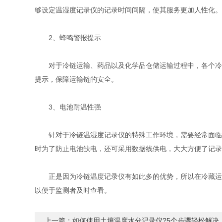
够设定温湿度记录仪的记录时间间隔，使其服务更加人性化。
2、蜂鸣警报提示
对于冷链运输、药品以及化学品仓储运输过程中，各个冷链
提示，保障运输链的安全。
3、电池耐温性强
针对于冷链温湿度记录仪的特殊工作环境，需要经常面临较
时为了防止电池缺电，还可采用数据线供电，大大方便了记录
正是因为冷链温度记录仪有如此多的优势，所以在冷藏运输
以便于监测者及时查看。
上一篇：
如何使用土壤温度水分记录仪?5个步骤轻松解决