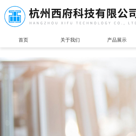
首页
关于我们
产品展示