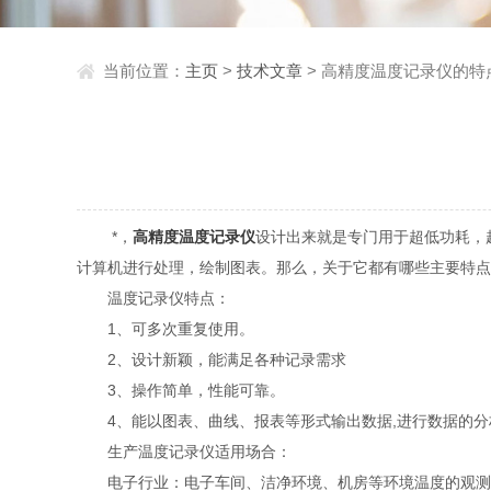
当前位置：
主页
>
技术文章
> 高精度温度记录仪的特
*，
高精度温度记录仪
设计出来就是专门用于超低功耗，
计算机进行处理，绘制图表。那么，关于它都有哪些主要特点
温度记录仪特点：
1、可多次重复使用。
2、设计新颖，能满足各种记录需求
3、操作简单，性能可靠。
4、能以图表、曲线、报表等形式输出数据,进行数据的分
生产温度记录仪适用场合：
电子行业：电子车间、洁净环境、机房等环境温度的观测