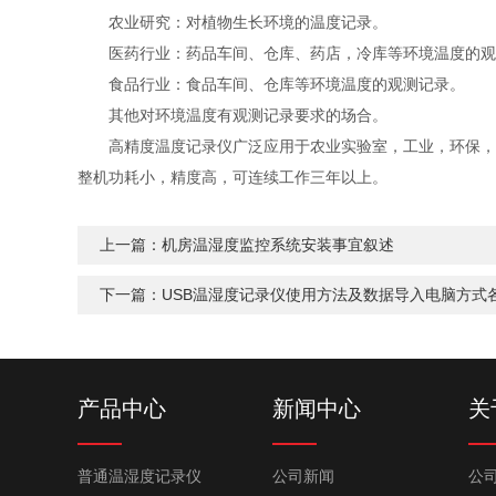
农业研究：对植物生长环境的温度记录。
医药行业：药品车间、仓库、药店，冷库等环境温度的观
食品行业：食品车间、仓库等环境温度的观测记录。
其他对环境温度有观测记录要求的场合。
高精度温度记录仪广泛应用于农业实验室，工业，环保，卫
整机功耗小，精度高，可连续工作三年以上。
上一篇：
机房温湿度监控系统安装事宜叙述
下一篇：
USB温湿度记录仪使用方法及数据导入电脑方式
产品中心
新闻中心
关
普通温湿度记录仪
公司新闻
公