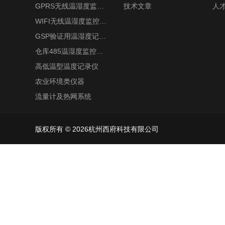
GPRS无线温湿度监控系统
技术文章
人
WIFI无线温湿度监控系统
GSP验证用温湿度记录仪
仓库485温湿度监控系统
高低温型温度记录仪
农业环境类仪器
流量计及热网系统
版权所有 © 2026杭州西府科技有限公司