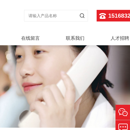
151683
在线留言
联系我们
人才招聘