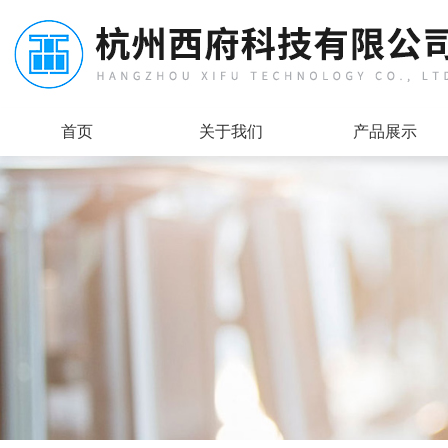
首页
关于我们
产品展示