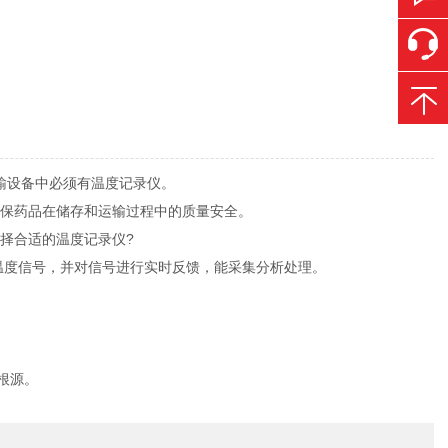
”
输设备中必须有温度记录仪。
保药品在储存和运输过程中的质量安全。
择合适的温度记录仪?
度信号，并对信号进行实时反馈，能采集分析处理。
根源。