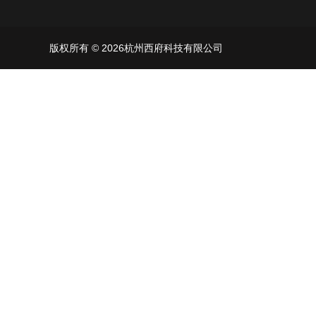
版权所有 © 2026杭州西府科技有限公司