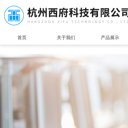
首页
关于我们
产品展示