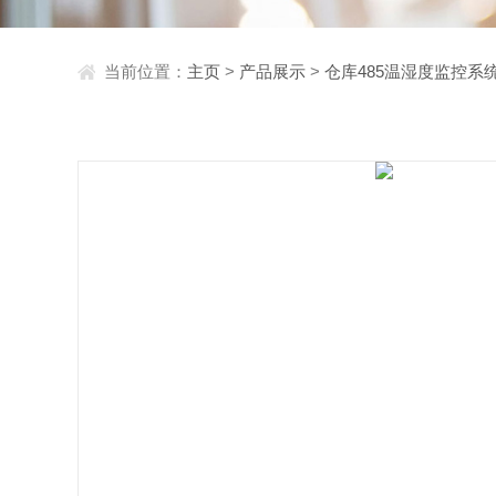
当前位置：
主页
>
产品展示
>
仓库485温湿度监控系