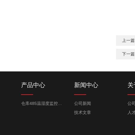
上一篇
下一篇
产品中心
新闻中心
关
仓库485温湿度监控系统
公司新闻
公
技术文章
人