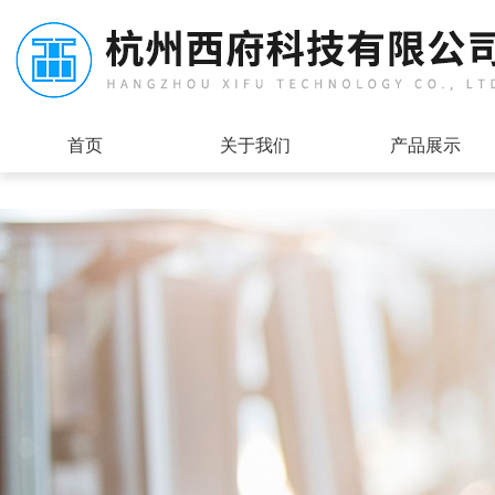
首页
关于我们
产品展示