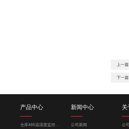
上一篇
下一篇
产品中心
新闻中心
关
仓库485温湿度监控系统
公司新闻
公