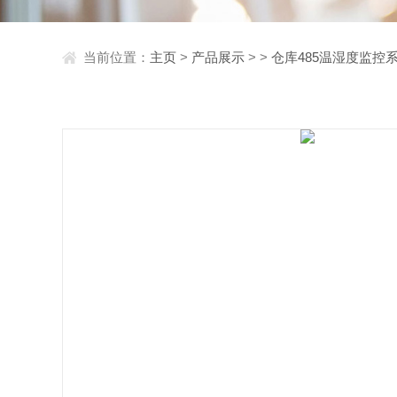
当前位置：
主页
>
产品展示
> >
仓库485温湿度监控