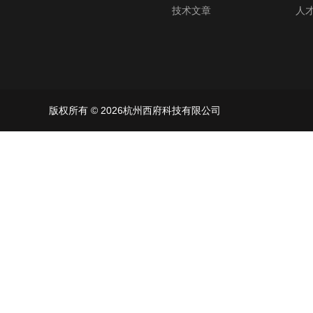
技术文章
人
版权所有 © 2026杭州西府科技有限公司