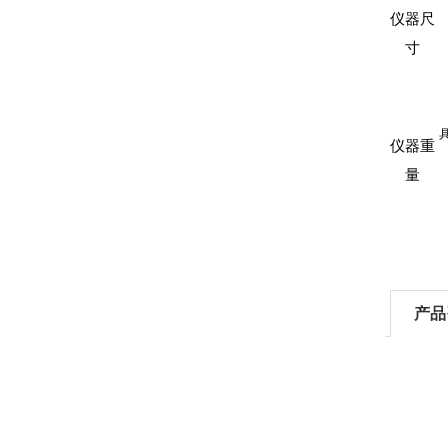
仪器尺
寸
仪器重
量
产品